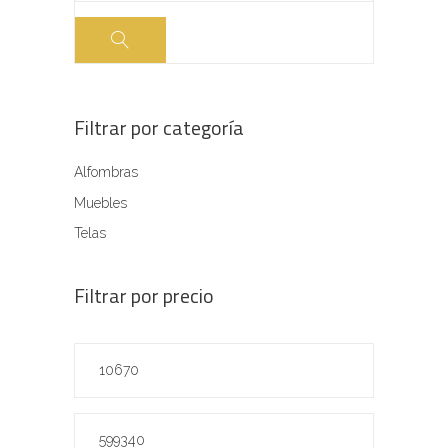
Filtrar por categoría
Alfombras
Muebles
Telas
Filtrar por precio
Precio
mínimo
Precio