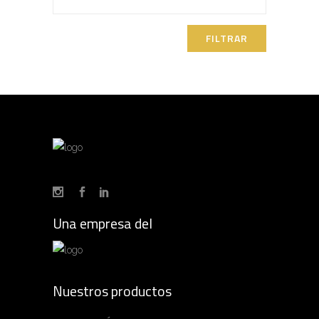
máximo
FILTRAR
Una empresa del
Nuestros productos