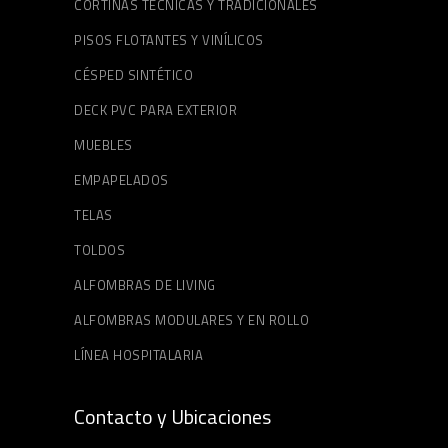
CORTINAS TÉCNICAS Y TRADICIONALES
PISOS FLOTANTES Y VINÍLICOS
CÉSPED SINTÉTICO
DECK PVC PARA EXTERIOR
MUEBLES
EMPAPELADOS
TELAS
TOLDOS
ALFOMBRAS DE LIVING
ALFOMBRAS MODULARES Y EN ROLLO
LÍNEA HOSPITALARIA
Contacto y Ubicaciones